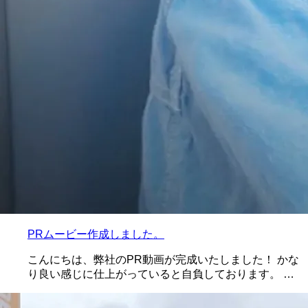
PRムービー作成しました。
こんにちは、弊社のPR動画が完成いたしました！ かな
り良い感じに仕上がっていると自負しております。 …