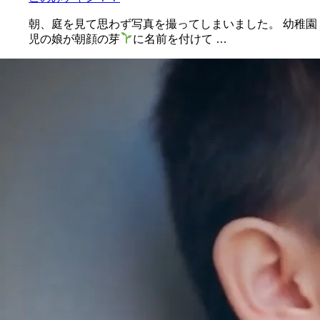
朝、庭を見て思わず写真を撮ってしまいました。 幼稚園
児の娘が朝顔の芽
に名前を付けて …