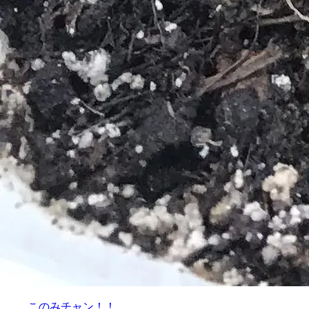
このみチャン！！