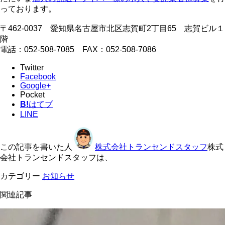
っております。
〒462-0037 愛知県名古屋市北区志賀町2丁目65 志賀ビル１
階
電話：052-508-7085 FAX：052-508-7086
Twitter
Facebook
Google+
Pocket
B!
はてブ
LINE
この記事を書いた人
株式会社トランセンドスタッフ
株式
会社トランセンドスタッフは、
カテゴリー
お知らせ
関連記事