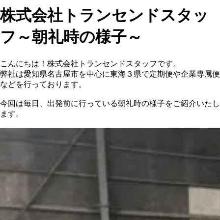
株式会社トランセンドスタッ
フ～朝礼時の様子～
こんにちは！株式会社トランセンドスタッフです。
弊社は愛知県名古屋市を中心に東海３県で定期便や企業専属便
などを行っております。
今回は毎日、出発前に行っている朝礼時の様子をご紹介いたし
ます。