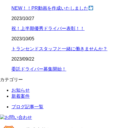
NEW！！PR動画を作成いたしました
2023/10/27
祝！上半期優秀ドライバー表彰！！
2023/10/05
トランセンドスタッフと一緒に働きませんか？
2023/09/22
委託ドライバー募集開始！
カテゴリー
お知らせ
新着案件
ブログ記事一覧