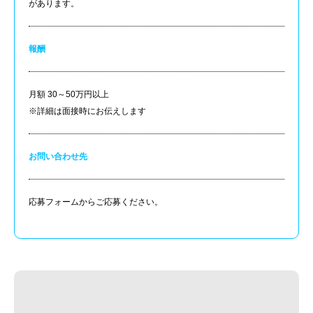
があります。
報酬
月額 30～50万円以上
※詳細は面接時にお伝えします
お問い合わせ先
応募フォームからご応募ください。