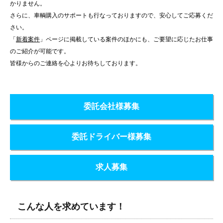
かりません。
さらに、車輌購入のサポートも行なっておりますので、安心してご応募くだ
さい。
「
新着案件
」ページに掲載している案件のほかにも、ご要望に応じたお仕事
のご紹介が可能です。
皆様からのご連絡を心よりお待ちしております。
委託会社様募集
委託ドライバー様募集
求人募集
こんな人を求めています！