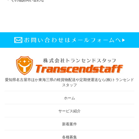
愛知県名古屋市ほか東海三県の軽貨物配送や定期便運送なら(株)トランセンド
スタッフ
ホーム
サービス紹介
新着案件
各種募集