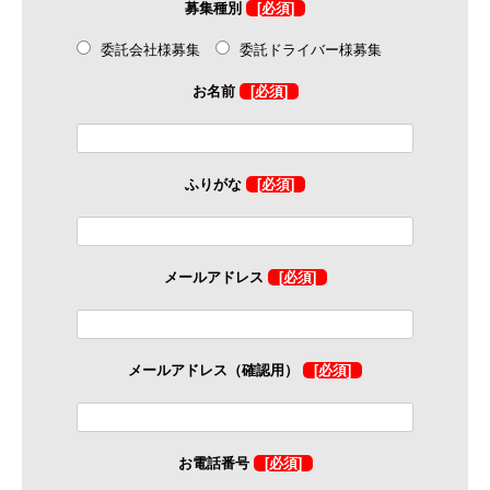
募集種別
[必須]
委託会社様募集
委託ドライバー様募集
お名前
[必須]
ふりがな
[必須]
メールアドレス
[必須]
メールアドレス（確認用）
[必須]
お電話番号
[必須]