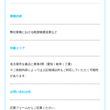
業務内容
弊社業務における軽貨物運送業など
対象エリア
名古屋市を拠点に東海3県（愛知｜岐阜｜三重）
※ご依頼内容によっては上記地域以外もご対応していただく可能性
があります。
お問い合わせ先
応募フォームからご応募ください。