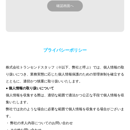
プライバシーポリシー
株式会社トランセンドスタッフ（※以下、弊社と呼ぶ）では、個人情報の取
り扱いにつき、業務実態に応じた個人情報保護のための管理体制を確立する
とともに、適切かつ慎重に取り扱いいたします。
● 個人情報の取り扱いについて
個人情報を収集する際は、適切な範囲で適法かつ公正な手段で個人情報を収
集いたします。
弊社では次のような場合に必要な範囲で個人情報を収集する場合がございま
す。
・ 弊社の求人内容についてのお問い合わせ
・ その他お問い合わせ