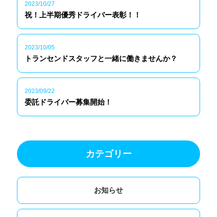
2023/10/27
祝！上半期優秀ドライバー表彰！！
2023/10/05
トランセンドスタッフと一緒に働きませんか？
2023/09/22
委託ドライバー募集開始！
カテゴリー
お知らせ