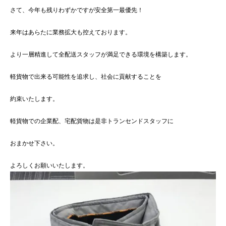
さて、今年も残りわずかですが安全第一最優先！
来年はあらたに業務拡大も控えております。
より一層精進して全配送スタッフが満足できる環境を構築します。
軽貨物で出来る可能性を追求し、社会に貢献することを
約束いたします。
軽貨物での企業配、宅配貨物は是非トランセンドスタッフに
おまかせ下さい。
よろしくお願いいたします。