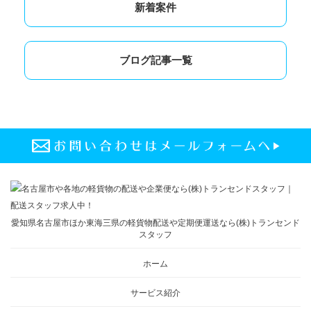
新着案件
ブログ記事一覧
愛知県名古屋市ほか東海三県の軽貨物配送や定期便運送なら(株)トランセンド
スタッフ
ホーム
サービス紹介