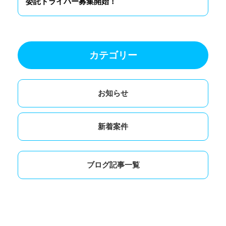
委託ドライバー募集開始！
カテゴリー
お知らせ
新着案件
ブログ記事一覧