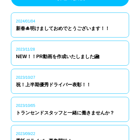
2024/01/04
新春🎍明けましておめでとうございます！！
2023/11/28
NEW！！PR動画を作成いたしました🎦
2023/10/27
祝！上半期優秀ドライバー表彰！！
2023/10/05
トランセンドスタッフと一緒に働きませんか？
2023/09/22