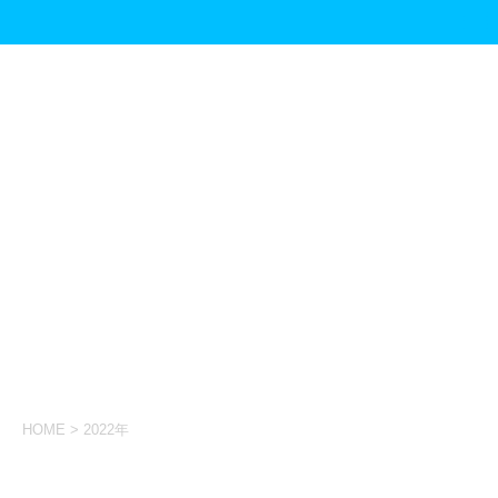
HOME
>
2022年