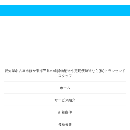
愛知県名古屋市ほか東海三県の軽貨物配送や定期便運送なら(株)トランセンド
スタッフ
ホーム
サービス紹介
新着案件
各種募集