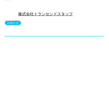
り …
株式会社トランセンドスタッフ
お知らせ